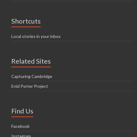
Shortcuts
Local stories in your inbox
Related Sites
Capturing Cambridge
Enid Porter Project
Find Us
Facebook
Instagram